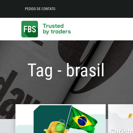
PEDIDO DE CONTATO
Tag - brasil