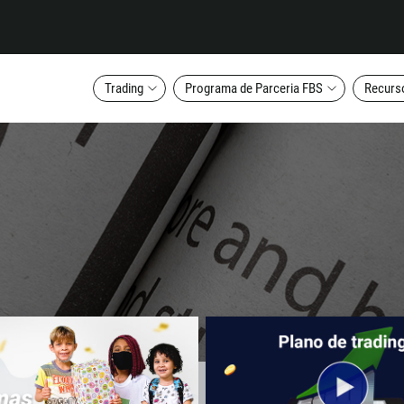
Trading
Programa de Parceria FBS
Recurs