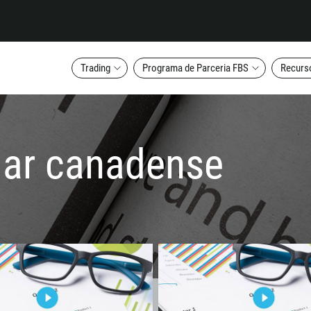
Trading
Programa de Parceria FBS
Recurs
lar canadense