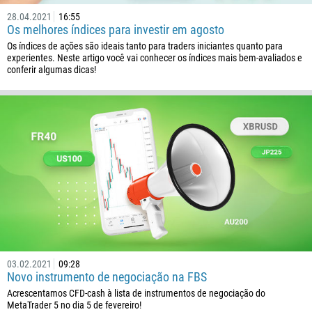
28.04.2021
16:55
Os melhores índices para investir em agosto
Os índices de ações são ideais tanto para traders iniciantes quanto para
experientes. Neste artigo você vai conhecer os índices mais bem-avaliados e
conferir algumas dicas!
03.02.2021
09:28
Novo instrumento de negociação na FBS
Ligue de volta
Acrescentamos CFD-cash à lista de instrumentos de negociação do
MetaTrader 5 no dia 5 de fevereiro!