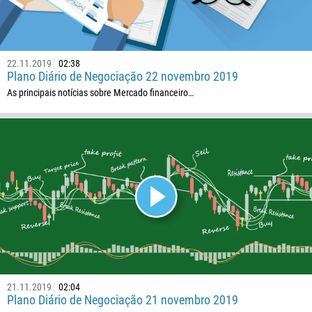
22.11.2019
02:38
Plano Diário de Negociação 22 novembro 2019
As principais notícias sobre Mercado financeiro…
21.11.2019
02:04
Plano Diário de Negociação 21 novembro 2019