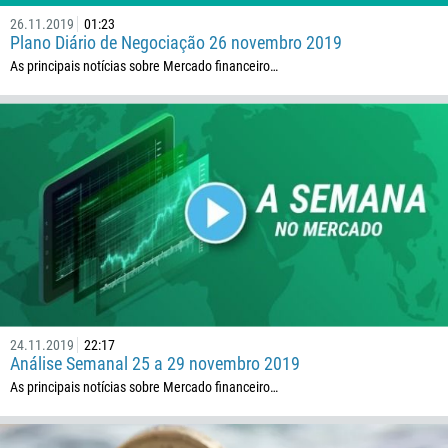
26.11.2019
01:23
Plano Diário de Negociação 26 novembro 2019
As principais notícias sobre Mercado financeiro…
24.11.2019
22:17
Análise Semanal 25 a 29 novembro 2019
As principais notícias sobre Mercado financeiro…