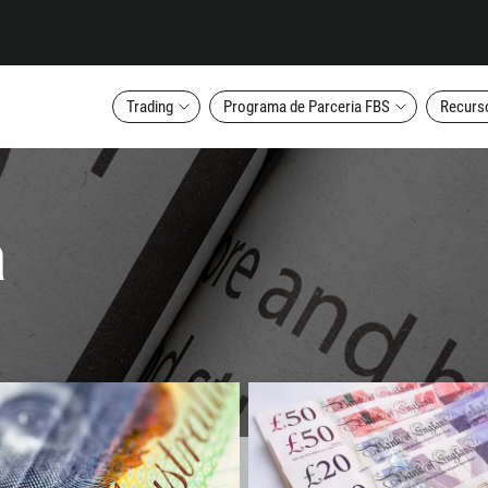
Trading
Programa de Parceria FBS
Recurs
a