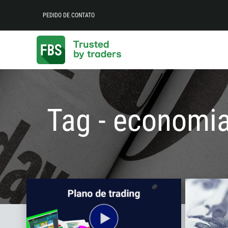
PEDIDO DE CONTATO
Tag - economi