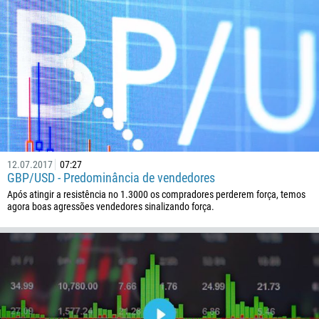
12.07.2017
07:27
GBP/USD - Predominância de vendedores
Após atingir a resistência no 1.3000 os compradores perderem força, temos
agora boas agressões vendedores sinalizando força.