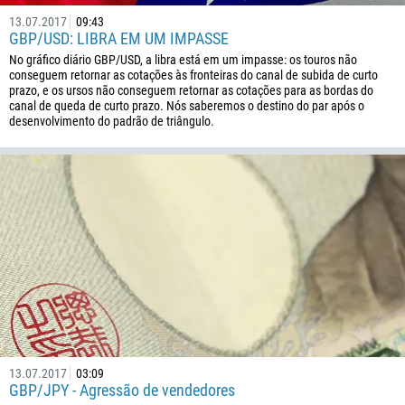
13.07.2017
09:43
GBP/USD: LIBRA EM UM IMPASSE
No gráfico diário GBP/USD, a libra está em um impasse: os touros não
conseguem retornar as cotações às fronteiras do canal de subida de curto
prazo, e os ursos não conseguem retornar as cotações para as bordas do
canal de queda de curto prazo. Nós saberemos o destino do par após o
desenvolvimento do padrão de triângulo.
13.07.2017
03:09
GBP/JPY - Agressão de vendedores