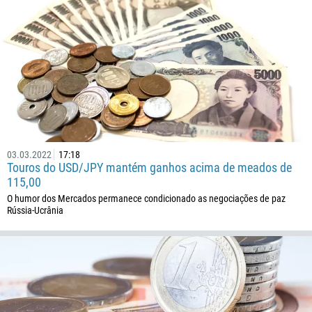
03.03.2022
17:18
Touros do USD/JPY mantém ganhos acima de meados de
115,00
O humor dos Mercados permanece condicionado as negociações de paz
Rússia-Ucrânia