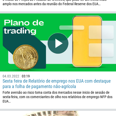
amplo nos mercados antes da reunião do Federal Reserve dos EUA…
04.03.2022
03:19
Sexta feira de Relatório de emprego nos EUA com destaque
para a folha de pagamento não-agrícola
Forte aversão ao risco toma conta dos mercados nesse inicio de sessão de
sexta-feira, com os comerciantes de olho nos relatórios de emprego NFP dos
EUA…