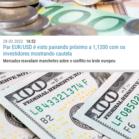
28.02.2022
16:52
Par EUR/USD é visto pairando próximo a 1,1200 com os
investidores mostrando cautela
Mercados reavaliam manchetes sobre o conflito no leste europeu