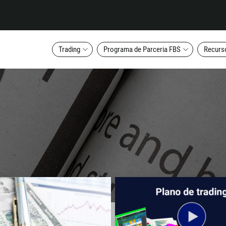
Trading
Programa de Parceria FBS
Recurs