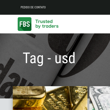
PEDIDO DE CONTATO
Tag - usd