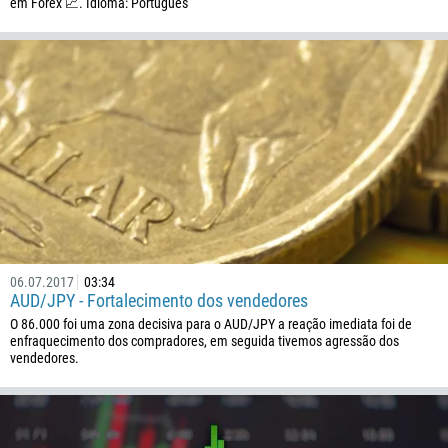
em Forex 📈. Idioma: Português
06.07.2017
03:34
AUD/JPY - Fortalecimento dos vendedores
O 86.000 foi uma zona decisiva para o AUD/JPY a reação imediata foi de
enfraquecimento dos compradores, em seguida tivemos agressão dos
vendedores.