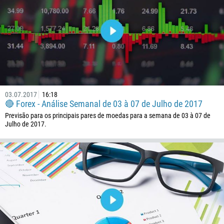
03.07.2017
16:18
🔴 Forex - Análise Semanal de 03 à 07 de Julho de 2017
Previsão para os principais pares de moedas para a semana de 03 à 07 de
Julho de 2017.