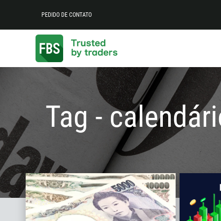
PEDIDO DE CONTATO
Tag - calendár