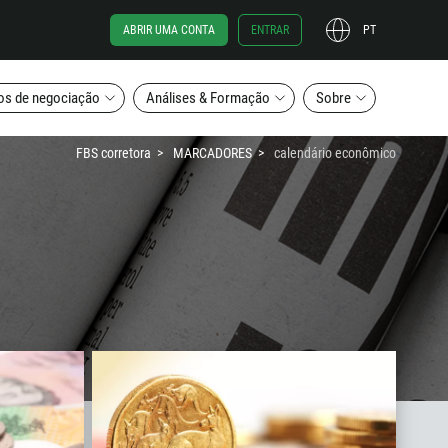
ABRIR UMA CONTA
ENTRAR
PT
os de negociação
Análises & Formação
Sobre
FBS corretora
MARCADORES
calendário econômico