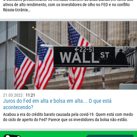
ativos de alto rendimento, com os investidores de olho no FED e no conflito
Rússia-Ucrânia…
21.03.2022
11:21
Juros do Fed em alta e bolsa em alta... O que está
acontecendo?
Acabou a era do crédito barato causada pela covid-19. Quem está com medo
do ciclo de aperto do Fed? Parece que os investidores da bolsa não estão.