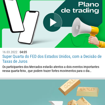
16.03.2022
04:05
Super Quarta do FED dos Estados Unidos, com a Decisão de
Taxas de Juros
Os participantes dos Mercados estarão atentos a dois eventos importantes
nessa quarta-feira , que podem trazer fortes movimentos para o dia…