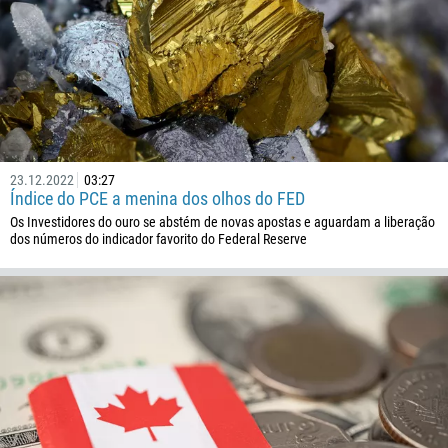
23.12.2022
03:27
Índice do PCE a menina dos olhos do FED
Os Investidores do ouro se abstém de novas apostas e aguardam a liberação
dos números do indicador favorito do Federal Reserve