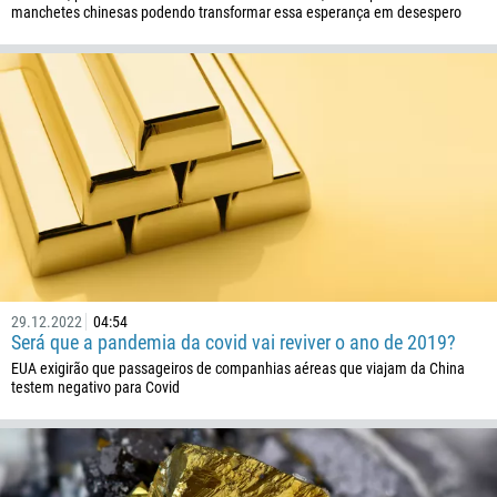
manchetes chinesas podendo transformar essa esperança em desespero
29.12.2022
04:54
Será que a pandemia da covid vai reviver o ano de 2019?
EUA exigirão que passageiros de companhias aéreas que viajam da China
testem negativo para Covid