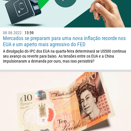
08.08.2022
13:59
Mercados se preparam para uma nova inflação recorde nos
EUA e um aperto mais agressivo do FED
A divulgação do IPC dos EUA na quarta-feira determinará se US500 continua
seu avanço ou reverte para baixo. As tensões entre os EUA e a China
impulsionaram a demanda por ouro, mas isso persistirá?