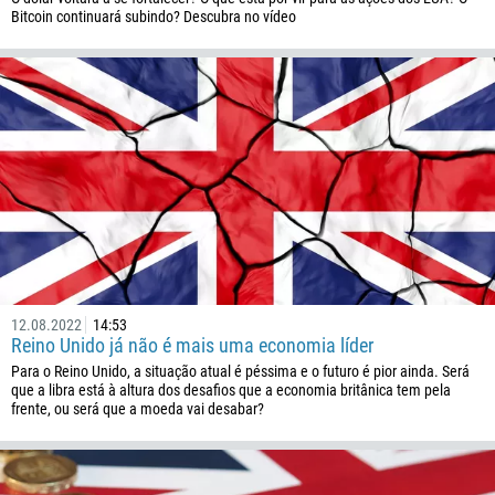
Bitcoin continuará subindo? Descubra no vídeo
12.08.2022
14:53
Reino Unido já não é mais uma economia líder
Para o Reino Unido, a situação atual é péssima e o futuro é pior ainda. Será
que a libra está à altura dos desafios que a economia britânica tem pela
frente, ou será que a moeda vai desabar?