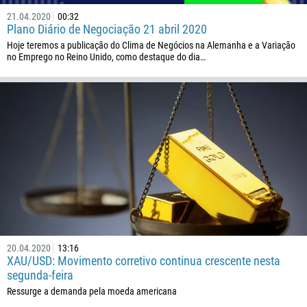
21.04.2020
00:32
Plano Diário de Negociação 21 abril 2020
Hoje teremos a publicação do Clima de Negócios na Alemanha e a Variação
no Emprego no Reino Unido, como destaque do dia…
20.04.2020
13:16
XAU/USD: Movimento corretivo continua crescente nesta
segunda-feira
Ressurge a demanda pela moeda americana