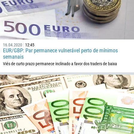
16.04.2020
12:45
EUR/GBP: Par permanece vulnerável perto de mínimos
semanais
Viés de curto prazo permanece inclinado a favor dos traders de baixa