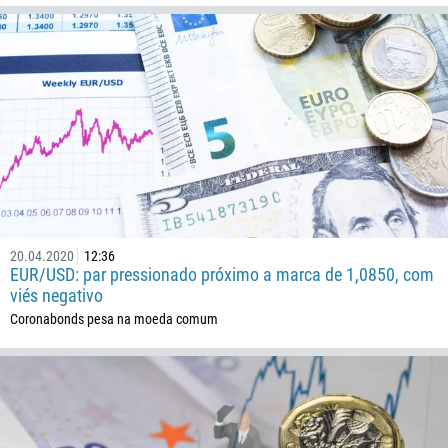
20.04.2020
12:36
EUR/USD: par pressionado próximo a marca de 1,0850, com
viés negativo
Coronabonds pesa na moeda comum