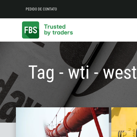
PEDIDO DE CONTATO
Tag - wti - wes