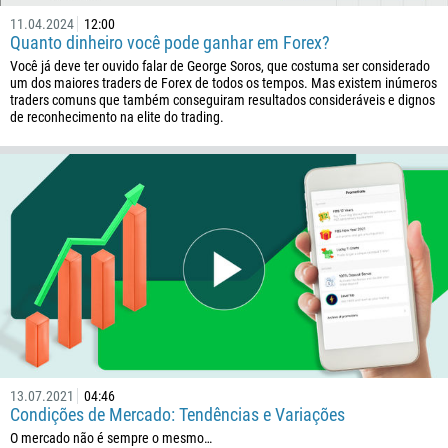
11.04.2024
12:00
Quanto dinheiro você pode ganhar em Forex?
Você já deve ter ouvido falar de George Soros, que costuma ser considerado
um dos maiores traders de Forex de todos os tempos. Mas existem inúmeros
traders comuns que também conseguiram resultados consideráveis e dignos
de reconhecimento na elite do trading.
13.07.2021
04:46
Condições de Mercado: Tendências e Variações
O mercado não é sempre o mesmo…