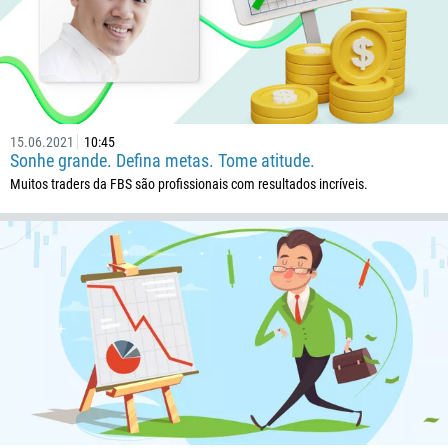
15.06.2021
10:45
Sonhe grande. Defina metas. Tome atitude.
Muitos traders da FBS são profissionais com resultados incríveis.