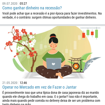
09.07.2020
05:27
Como ganhar dinheiro na recessão?
Você pode achar que a recessão é a pior época para fazer investimentos. Na
verdade, é o contrário: surgem ótimas oportunidades de ganhar dinheiro.
21.05.2020
12:46
Operar no Mercado em vez de Fazer o Jantar
É provavelmente isso que uma típica dona de casa japonesa diz ao marido
quando ele chega do trabalho em casa. E o jantar? Isso não é importante,
ainda mais quando pedir comida no delivery deixa de ser um problema com
tanto dinheiro na mão.