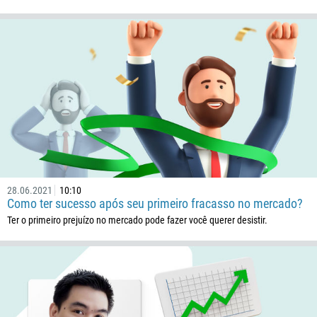
28.06.2021
10:10
Como ter sucesso após seu primeiro fracasso no mercado?
Ter o primeiro prejuízo no mercado pode fazer você querer desistir.