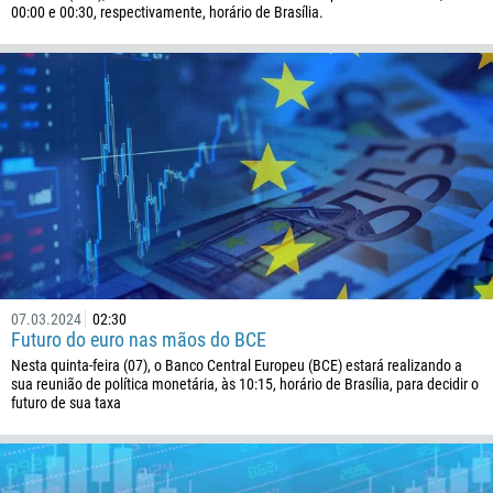
00:00 e 00:30, respectivamente, horário de Brasília.
07.03.2024
02:30
Futuro do euro nas mãos do BCE
Nesta quinta-feira (07), o Banco Central Europeu (BCE) estará realizando a
sua reunião de política monetária, às 10:15, horário de Brasília, para decidir o
futuro de sua taxa